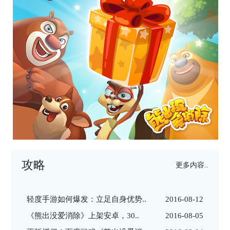
攻略
更多内容..
轻度手游如何爆发：立足自身优势..
2016-08-12
《熊出没爱消除》上架安卓，30..
2016-08-05