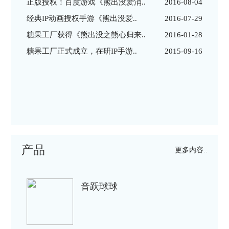
正版授权！百度游戏《熊出没爱消..
2016-08-04
经典IP动画授权手游《熊出没爱..
2016-07-29
糖果工厂获得《熊出没之熊心归来..
2016-01-28
糖果工厂正式成立，在研IP手游..
2015-09-16
产品
更多内容..
音跃球球