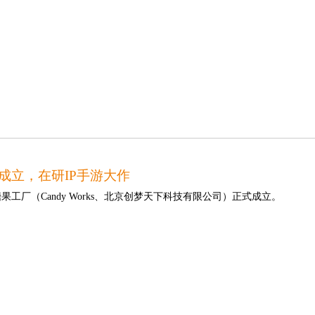
成立，在研IP手游大作
，糖果工厂（Candy Works、北京创梦天下科技有限公司）正式成立。