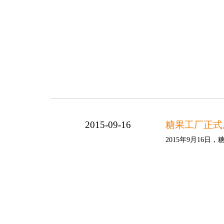
2015-09-16
糖果工厂正式
2015年9月16日