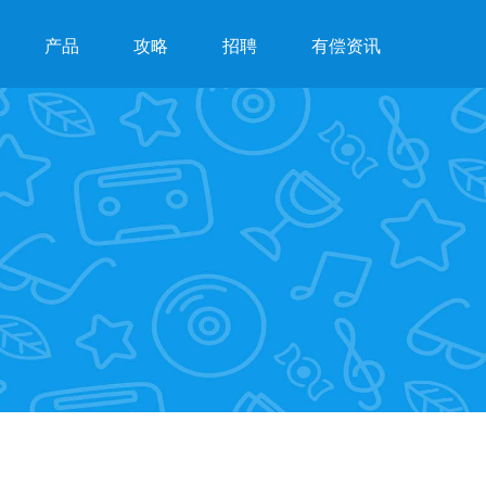
产品
攻略
招聘
有偿资讯