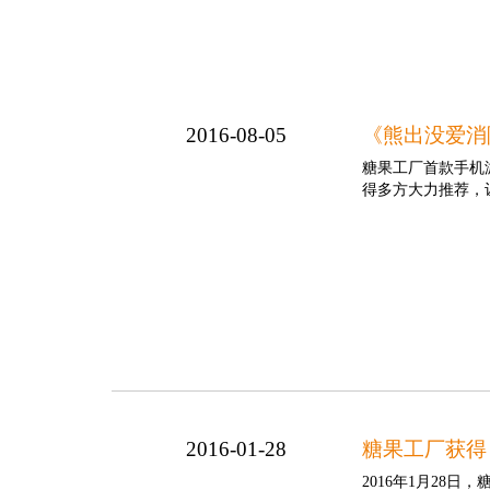
2016-08-05
《熊出没爱消
糖果工厂首款手机
得多方大力推荐，
2016-01-28
糖果工厂获得
2016年1月28