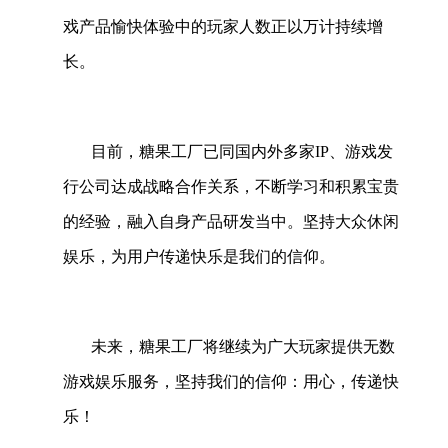
戏产品愉快体验中的玩家人数正以万计持续增
长。
目前，糖果工厂已同国内外多家IP、游戏发
行公司达成战略合作关系，不断学习和积累宝贵
的经验，融入自身产品研发当中。坚持大众休闲
娱乐，为用户传递快乐是我们的信仰。
未来，糖果工厂将继续为广大玩家提供无数
游戏娱乐服务，坚持我们的信仰：用心，传递快
乐！