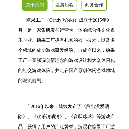
关于我们
发展历程
商务合作
糖果工厂（Candy Works）成立于2015年9
月，是一家集研发与运营为一体的综合性文化娱
乐企业。糖果工厂拥有扎实的核心技术，以及多
个领域的成功游戏研发经验。自成立以来，糖果
工厂一直强调创新理念的游戏设计和大众休闲化
的社交游戏体验，并走在国产原创休闲游戏领域
的潮流前列。
自2016年以来，陆续发布了《熊出没爱消
除》、《欢乐消消消》、《音跃球球》等游戏产
品，获得了用户的广泛赞誉，沉浸在糖果工厂游